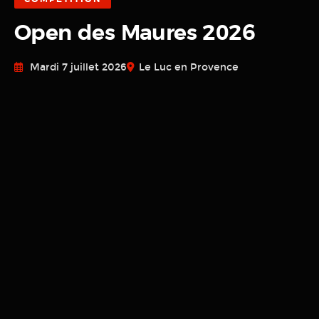
Open des Maures 2026
Mardi 7 juillet 2026
Le Luc en Provence