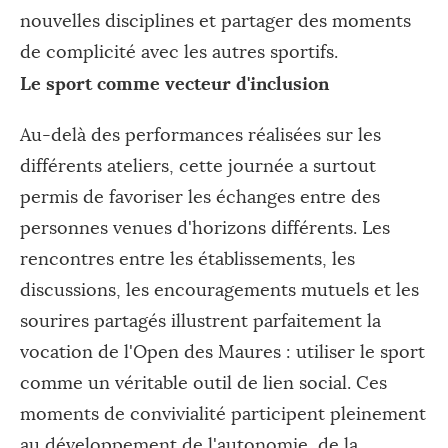
nouvelles disciplines et partager des moments
de complicité avec les autres sportifs.
Le sport comme vecteur d'inclusion
Au-delà des performances réalisées sur les
différents ateliers, cette journée a surtout
permis de favoriser les échanges entre des
personnes venues d'horizons différents. Les
rencontres entre les établissements, les
discussions, les encouragements mutuels et les
sourires partagés illustrent parfaitement la
vocation de l'Open des Maures : utiliser le sport
comme un véritable outil de lien social. Ces
moments de convivialité participent pleinement
au développement de l'autonomie, de la