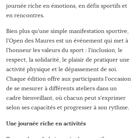
journée riche en émotions, en défis sportifs et
en rencontres.
Bien plus qu'une simple manifestation sportive,
l'Open des Maures est un événement qui met à
l'honneur les valeurs du sport : l'inclusion, le
respect, la solidarité, le plaisir de pratiquer une
activité physique et le dépassement de soi.
Chaque édition offre aux participants l'occasion
de se mesurer à différents ateliers dans un
cadre bienveillant, où chacun peut s'exprimer
selon ses capacités et progresser à son rythme.
Une journée riche en activités