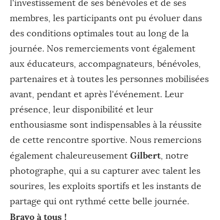
l'investissement de ses bénévoles et de ses
membres, les participants ont pu évoluer dans
des conditions optimales tout au long de la
journée. Nos remerciements vont également
aux éducateurs, accompagnateurs, bénévoles,
partenaires et à toutes les personnes mobilisées
avant, pendant et après l'événement. Leur
présence, leur disponibilité et leur
enthousiasme sont indispensables à la réussite
de cette rencontre sportive. Nous remercions
Gilbert
également chaleureusement
, notre
photographe, qui a su capturer avec talent les
sourires, les exploits sportifs et les instants de
partage qui ont rythmé cette belle journée.
Bravo à tous !