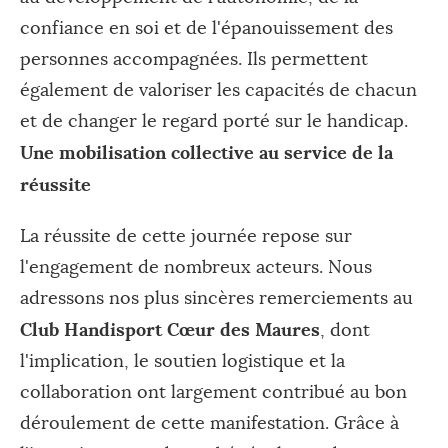
confiance en soi et de l'épanouissement des
personnes accompagnées. Ils permettent
également de valoriser les capacités de chacun
et de changer le regard porté sur le handicap.
Une mobilisation collective au service de la
réussite
La réussite de cette journée repose sur
l'engagement de nombreux acteurs. Nous
adressons nos plus sincères remerciements au
Club Handisport Cœur des Maures
, dont
l'implication, le soutien logistique et la
collaboration ont largement contribué au bon
déroulement de cette manifestation. Grâce à