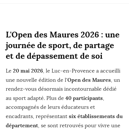
L'Open des Maures 2026 : une
journée de sport, de partage
et de dépassement de soi
20 mai 2026
Le
, le Luc-en-Provence a accueilli
Open des Maures
une nouvelle édition de l'
, un
rendez-vous désormais incontournable dédié
40 participants
au sport adapté. Plus de
,
accompagnés de leurs éducateurs et
six établissements du
encadrants, représentant
département
, se sont retrouvés pour vivre une