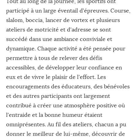
Tout au long de la journée, les sportifs ont
participé à un large éventail d'épreuves. Course,
slalom, boccia, lancer de vortex et plusieurs
ateliers de motricité et d'adresse se sont
succédé dans une ambiance conviviale et
dynamique. Chaque activité a été pensée pour
permettre à tous de relever des défis
accessibles, de développer leur confiance en
eux et de vivre le plaisir de l'effort. Les
encouragements des éducateurs, des bénévoles
et des autres participants ont largement
contribué à créer une atmosphère positive où
l'entraide et la bonne humeur étaient
omniprésentes. Au fil des ateliers, chacun a pu
donner le meilleur de lui-même, découvrir de